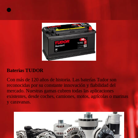
Baterias TUDOR
Con más de 120 años de historia. Las baterías Tudor son
reconocidas por su constante innovación y fiabilidad del
mercado. Nuestras gamas cubren todas las aplicaciones
existentes, desde coches, camiones, motos, agrícolas o marinas
y caravanas.