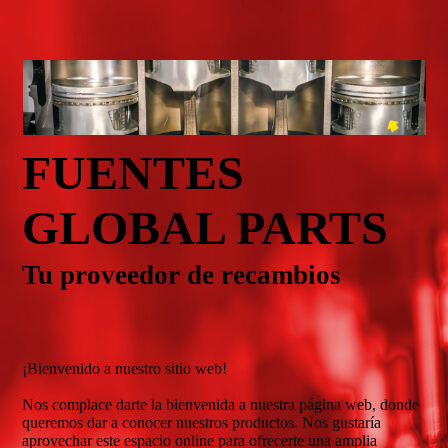
FUENTES
GLOBAL PARTS
Tu proveedor de recambios
¡Bienvenido a nuestro sitio web!
Nos complace darte la bienvenida a nuestra página web, donde
queremos dar a conocer nuestros productos. Nos gustaría
aprovechar este espacio online para ofrecerte una amplia