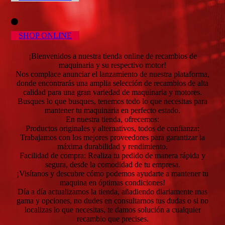
SHOP ONLINE
¡Bienvenidos a nuestra tienda online de recambios de
maquinaria y su respectivo motor!
Nos complace anunciar el lanzamiento de nuestra plataforma,
donde encontrarás una amplia selección de recambios de alta
calidad para una gran variedad de maquinaria y motores.
Busques lo que busques, tenemos todo lo que necesitas para
mantener tu maquinaria en perfecto estado.
En nuestra tienda, ofrecemos:
Productos originales y alternativos, todos de confianza:
Trabajamos con los mejores proveedores para garantizar la
máxima durabilidad y rendimiento.
Facilidad de compra: Realiza tu pedido de manera rápida y
segura, desde la comodidad de tu empresa.
¡Visítanos y descubre cómo podemos ayudarte a mantener tu
maquina en óptimas condiciones!
Día a día actualizamos la tienda, añadiendo diariamente mas
gama y opciones, no dudes en consultarnos tus dudas o si no
localizas lo que necesitas, te damos solución a cualquier
recambio que precises.