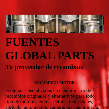
FUENTES
GLOBAL PARTS
Tu proveedor de recambios
RECAMBIOS MOTOR
Estamos especializados en el suministro de
recambios originales y alternativos para todo
tipo de motores, en los sectores industriales,
agrícola, automocion, cantera, marina, minería,