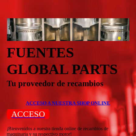
FUENTES
GLOBAL PARTS
Tu proveedor de recambios
ACCESO A NUESTRA SHOP ONLINE
ACCESO
¡Bienvenidos a nuestra tienda online de recambios de
maquinaria y su respectivo motor!