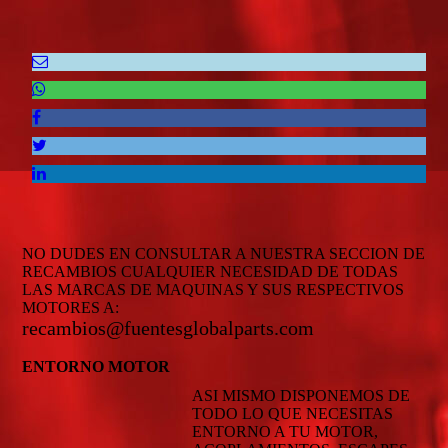
NO DUDES EN CONSULTAR A NUESTRA SECCION DE
RECAMBIOS CUALQUIER NECESIDAD DE TODAS
LAS MARCAS DE MAQUINAS Y SUS RESPECTIVOS
MOTORES A:
recambios@fuentesglobalparts.com
ENTORNO MOTOR
ASI MISMO DISPONEMOS DE
TODO LO QUE NECESITAS
ENTORNO A TU MOTOR,